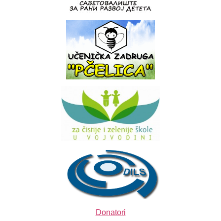
Donatori