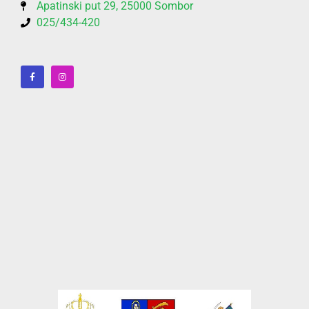
Apatinski put 29, 25000 Sombor
025/434-420