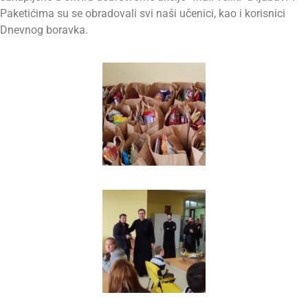
Paketićima su se obradovali svi naši učenici, kao i korisnici
Dnevnog boravka.