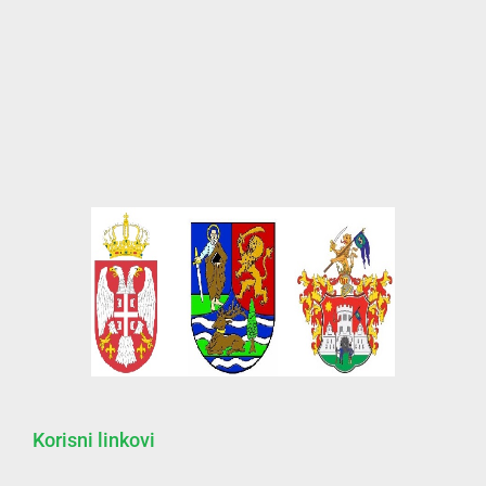
Korisni linkovi