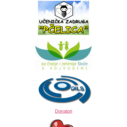
Donatori