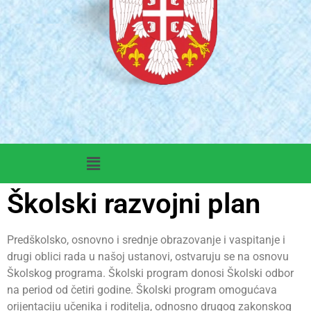
Školski razvojni plan
Predškolsko, osnovno i srednje obrazovanje i vaspitanje i
drugi oblici rada u našoj ustanovi, ostvaruju se na osnovu
Školskog programa. Školski program donosi Školski odbor
na period od četiri godine. Školski program omogućava
orijentaciju učenika i roditelja, odnosno drugog zakonskog