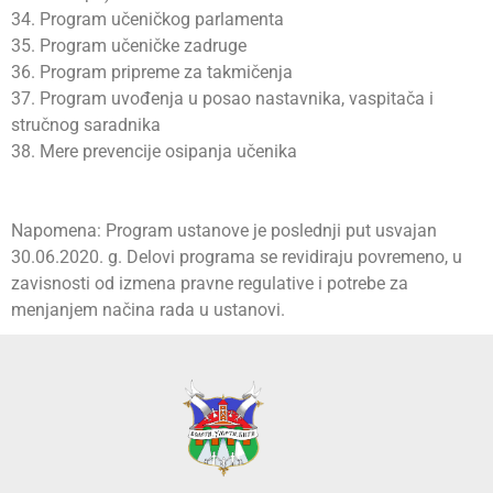
34. Program učeničkog parlamenta
35. Program učeničke zadruge
36. Program pripreme za takmičenja
37. Program uvođenja u posao nastavnika, vaspitača i
stručnog saradnika
38. Mere prevencije osipanja učenika
Napomena: Program ustanove je poslednji put usvajan
30.06.2020. g. Delovi programa se revidiraju povremeno, u
zavisnosti od izmena pravne regulative i potrebe za
menjanjem načina rada u ustanovi.